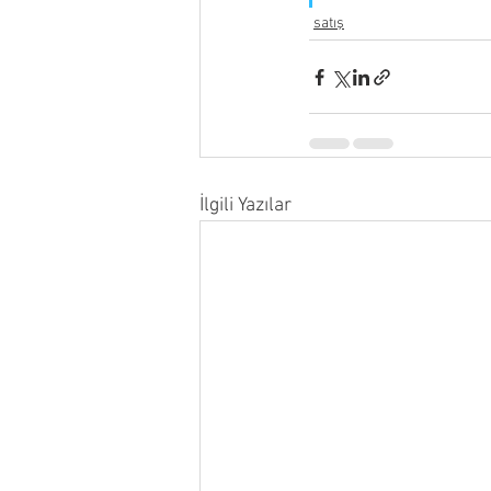
satış
İlgili Yazılar