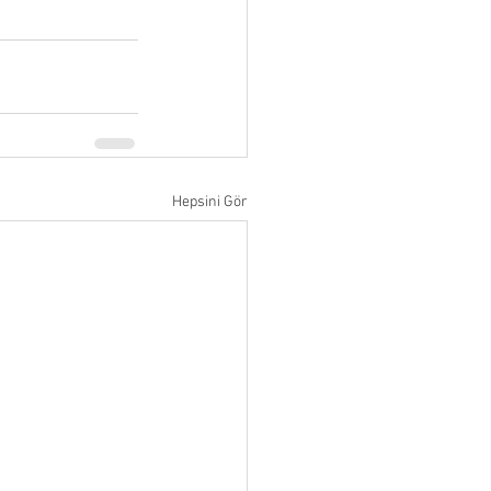
Hepsini Gör