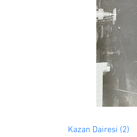
Kazan Dairesi (2)