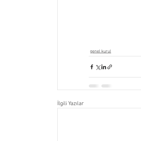
genel kurul
İlgili Yazılar