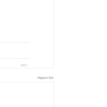
Hepsini Gör