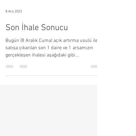
8 Ara 2023
Son İhale Sonucu
Bugün (8 Aralık Cuma) açık artırma usulü ile
satışa çıkarılan son 1 daire ve 1 arsamızın
gerçekleşen ihalesi aşağıdaki gibi...