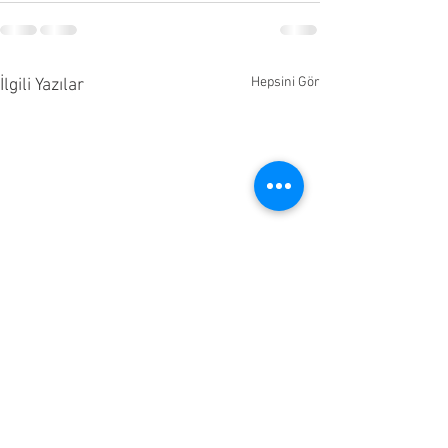
Hepsini Gör
İlgili Yazılar